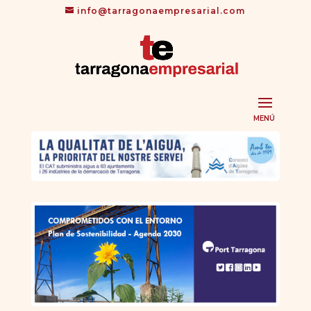
info@tarragonaempresarial.com