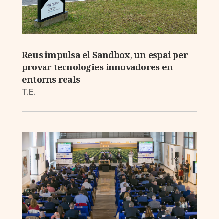
Reus impulsa el Sandbox, un espai per
provar tecnologies innovadores en
entorns reals
T.E.