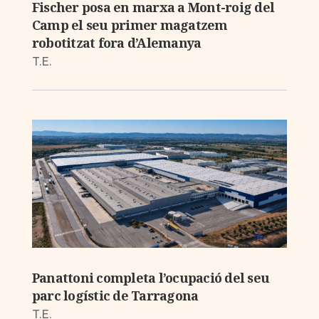
Fischer posa en marxa a Mont-roig del
Camp el seu primer magatzem
robotitzat fora d’Alemanya
T.E.
Panattoni completa l’ocupació del seu
parc logístic de Tarragona
T.E.