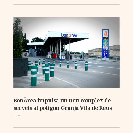
BonÀrea impulsa un nou complex de
serveis al polígon Granja Vila de Reus
T.E.