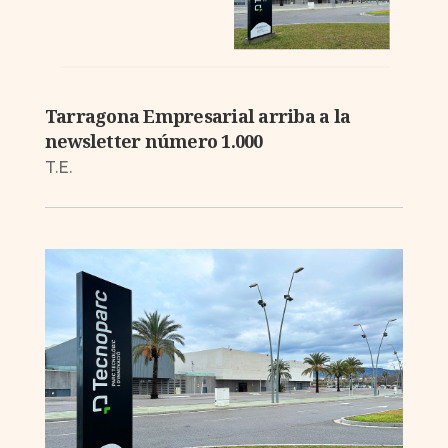
Tarragona Empresarial arriba a la
newsletter número 1.000
T.E.