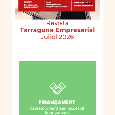
Revista
Tarragona Empresarial
Juliol 2026