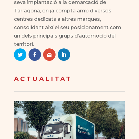
seva implantació a la demarcació de
Tarragona, on ja compta amb diversos
centres dedicats a altres marques,
consolidant així el seu posicionament com
un dels principals grups d’automoció del
territori.
ACTUALITAT