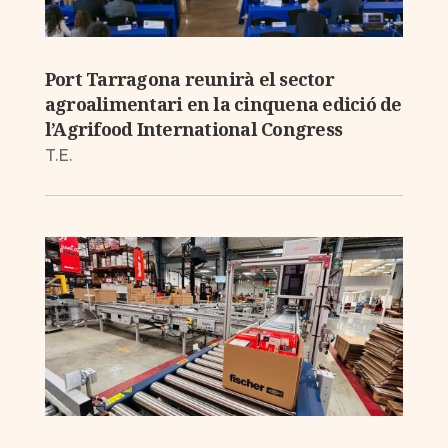
Port Tarragona reunirà el sector
agroalimentari en la cinquena edició de
l’Agrifood International Congress
T.E.