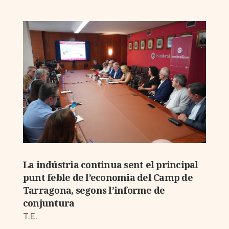
La indústria continua sent el principal
punt feble de l’economia del Camp de
Tarragona, segons l’informe de
conjuntura
T.E.