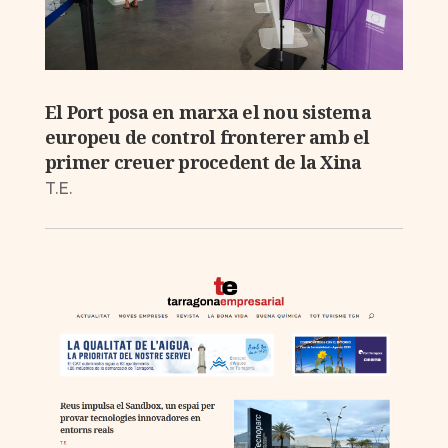
El Port posa en marxa el nou sistema
europeu de control fronterer amb el
primer creuer procedent de la Xina
T.E.